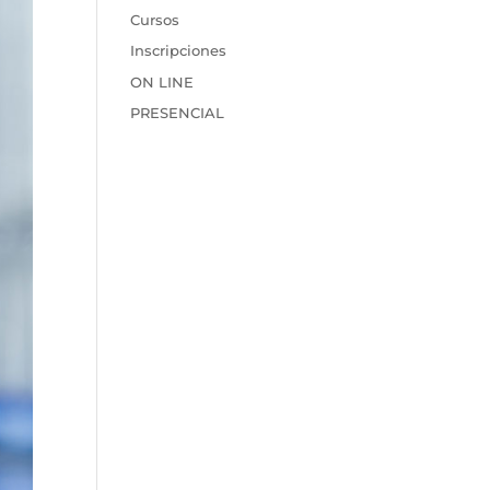
Cursos
Inscripciones
ON LINE
PRESENCIAL