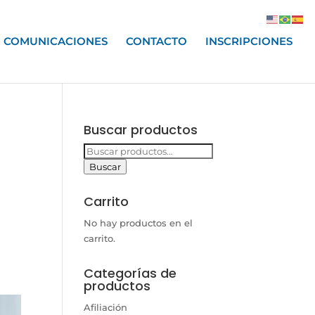
COMUNICACIONES
CONTACTO
INSCRIPCIONES
Buscar productos
Buscar
por:
Buscar
Carrito
No hay productos en el
carrito.
Categorías de
productos
Afiliación