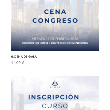
6.CENA DE GALA
44,00
€