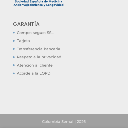
GARANTÍA
Compra segura SSL
Tarjeta
Transferencia bancaria
Respeto a la privacidad
Atención al cliente
Acorde a la LOPD
Colombia Semal | 2026