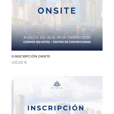
0.INSCRIPCIÓN ONSITE
433,00
€