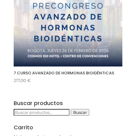
7.CURSO AVANZADO DE HORMONAS BIOIDÉNTICAS
217,00
€
Buscar productos
Buscar
Buscar
por:
Carrito