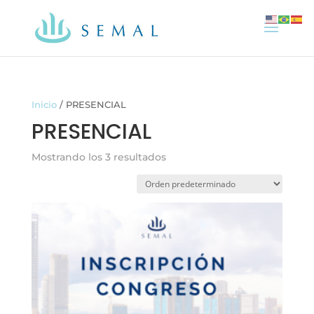
Inicio
/ PRESENCIAL
PRESENCIAL
Mostrando los 3 resultados