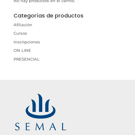
No hay productos en el carrito.
Categorías de productos
Afiliación
Cursos
Inscripciones
ON LINE
PRESENCIAL