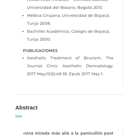
Universidad del Rosario, Bogotá 2013.
Médica Cirujana, Universidad de Boyacá,
Tunja 2008.
Bachiller Académico, Colegio de Boyacá,
Tunja 2000.
PUBLICACIONES
Aesthetic Treatment of Bruxism. The
Journal Clinic Aesthetic Dermatology.
2017 May;10(5):49-55. Epub 2017 May 1.
Abstract
«Una mirada más allá a la paniculitis post