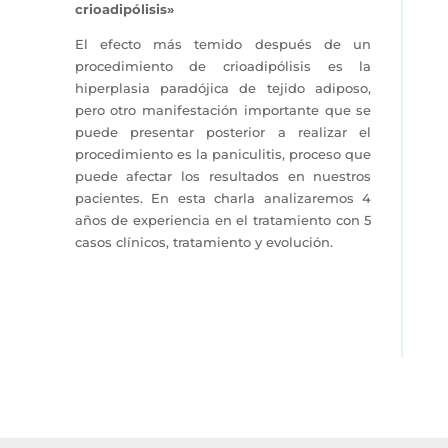
crioadipólisis»
El efecto más temido después de un
procedimiento de crioadipólisis es la
hiperplasia paradójica de tejido adiposo,
pero otro manifestación importante que se
puede presentar posterior a realizar el
procedimiento es la paniculitis, proceso que
puede afectar los resultados en nuestros
pacientes. En esta charla analizaremos 4
años de experiencia en el tratamiento con 5
casos clínicos, tratamiento y evolución.