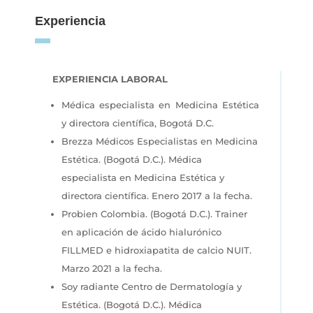
Experiencia
EXPERIENCIA LABORAL
Médica especialista en Medicina Estética
y directora científica, Bogotá D.C.
Brezza Médicos Especialistas en Medicina
Estética. (Bogotá D.C.). Médica
especialista en Medicina Estética y
directora científica. Enero 2017 a la fecha.
Probien Colombia. (Bogotá D.C.). Trainer
en aplicación de ácido hialurónico
FILLMED e hidroxiapatita de calcio NUIT.
Marzo 2021 a la fecha.
Soy radiante Centro de Dermatología y
Estética. (Bogotá D.C.). Médica