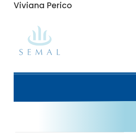
Viviana Perico