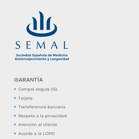
GARANTÍA
Compra segura SSL
Tarjeta
Transferencia bancaria
Respeto a la privacidad
Atención al cliente
Acorde a la LOPD