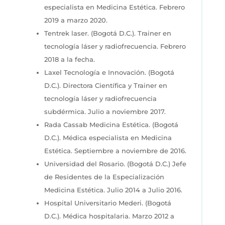
especialista en Medicina Estética. Febrero
2019 a marzo 2020.
Tentrek laser. (Bogotá D.C.). Trainer en
tecnología láser y radiofrecuencia. Febrero
2018 a la fecha.
Laxel Tecnología e Innovación. (Bogotá
D.C.). Directora Científica y Trainer en
tecnología láser y radiofrecuencia
subdérmica. Julio a noviembre 2017.
Rada Cassab Medicina Estética. (Bogotá
D.C.). Médica especialista en Medicina
Estética. Septiembre a noviembre de 2016.
Universidad del Rosario. (Bogotá D.C.) Jefe
de Residentes de la Especialización
Medicina Estética. Julio 2014 a Julio 2016.
Hospital Universitario Mederi. (Bogotá
D.C.). Médica hospitalaria. Marzo 2012 a