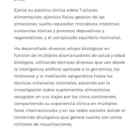
Ejerce su práctica clínica sobre 7 pilares:
alimentación; ejercicio físico; gestión de las
emociones; sueño reparador; microbiota intestinal;
sustancias tóxicas y procesos depurativos y
regenerativos; y el complicado equilibrio hormonal.
Ha desarrollado diversos relojes biológicos en
función de múltiples biomarcadores de salud y edad
biológica, utilizando técnicas diversas que van desde
la inteligencia artificial aplicada a la genómica, los
telómeros y la metilación epigenética hasta las
técnicas milenarias orientales, pasando por la
investigación sobre suplementos alimenticios
recogidos en sus viajes por los cinco continentes,
compartiendo su experiencia clínica en múltiples
foros internacionales y en las redes sociales donde el
contenido divulgativo que genera cuenta con varios
millones de visualizaciones.