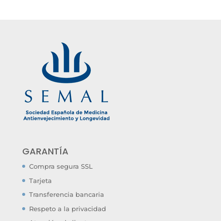
GARANTÍA
Compra segura SSL
Tarjeta
Transferencia bancaria
Respeto a la privacidad