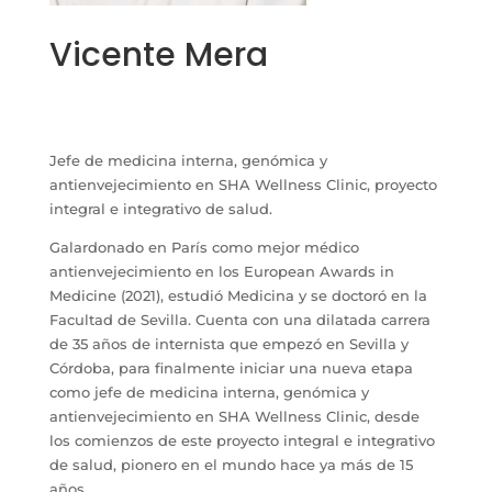
Vicente Mera
Jefe de medicina interna, genómica y
antienvejecimiento en SHA Wellness Clinic, proyecto
integral e integrativo de salud.
Galardonado en París como mejor médico
antienvejecimiento en los European Awards in
Medicine (2021), estudió Medicina y se doctoró en la
Facultad de Sevilla. Cuenta con una dilatada carrera
de 35 años de internista que empezó en Sevilla y
Córdoba, para finalmente iniciar una nueva etapa
como jefe de medicina interna, genómica y
antienvejecimiento en SHA Wellness Clinic, desde
los comienzos de este proyecto integral e integrativo
de salud, pionero en el mundo hace ya más de 15
años.