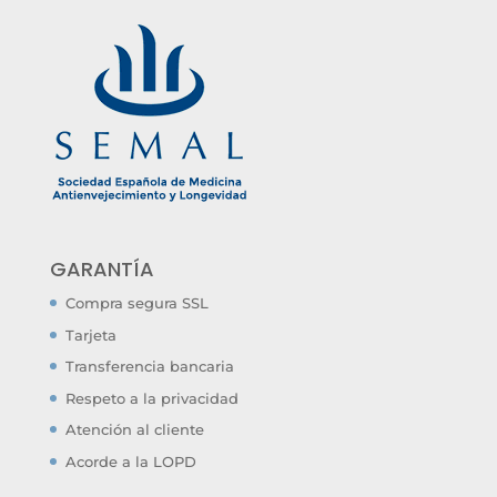
GARANTÍA
Compra segura SSL
Tarjeta
Transferencia bancaria
Respeto a la privacidad
Atención al cliente
Acorde a la LOPD