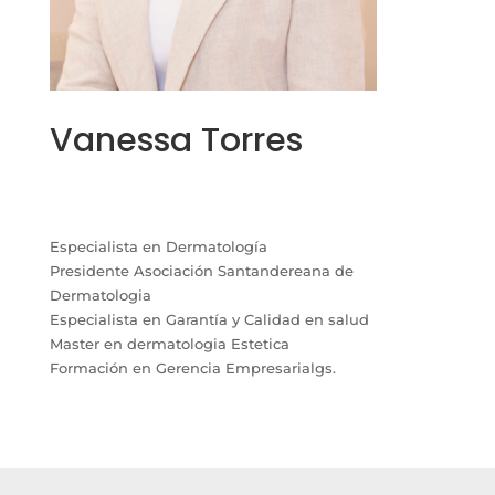
Vanessa Torres
Especialista en Dermatología
Presidente Asociación Santandereana de
Dermatologia
Especialista en Garantía y Calidad en salud
Master en dermatologia Estetica
Formación en Gerencia Empresarialgs.