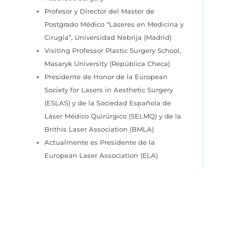
Profesor y Director del Master de
Postgrado Médico “Láseres en Medicina y
Cirugia”, Universidad Nebrija (Madrid)
Visiting Professor Plastic Surgery School,
Masaryk University (República Checa)
Presidente de Honor de la European
Society for Lasers in Aesthetic Surgery
(ESLAS) y de la Sociedad Española de
Láser Médico Quirúrgico (SELMQ) y de la
Brithis Laser Association (BMLA)
Actualmente es Presidente de la
European Laser Association (ELA)