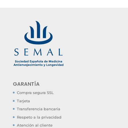
GARANTÍA
Compra segura SSL
Tarjeta
Transferencia bancaria
Respeto a la privacidad
Atención al cliente