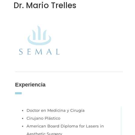
Dr. Mario Trelles
Experiencia
Doctor en Medicina y Cirugía
Cirujano Plástico
American Board Diploma for Lasers in
Aesthetic Surgery