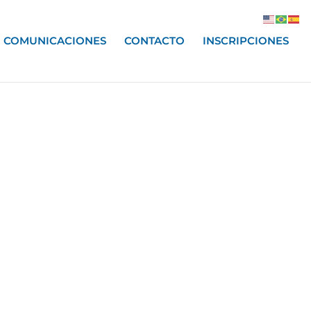
COMUNICACIONES
CONTACTO
INSCRIPCIONES