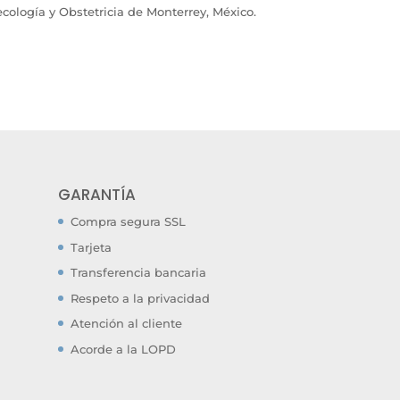
cología y Obstetricia de Monterrey, México.
GARANTÍA
Compra segura SSL
Tarjeta
Transferencia bancaria
Respeto a la privacidad
Atención al cliente
Acorde a la LOPD