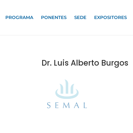
PROGRAMA
PONENTES
SEDE
EXPOSITORES
Dr. Luis Alberto Burgos