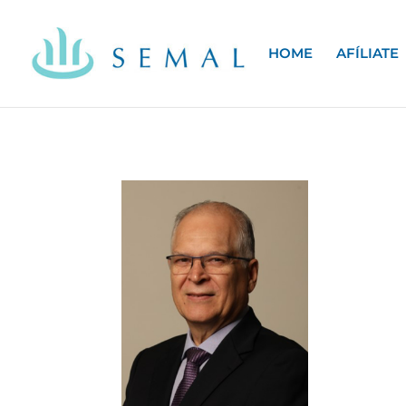
HOME
AFÍLIATE