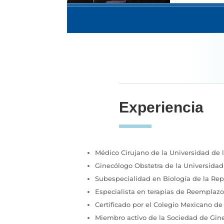
Experiencia
Médico Cirujano de la Universidad de 
Ginecólogo Obstetra de la Universid
Subespecialidad en Biología de la Rep
Especialista en t
erapias de Reemplazo
Certificado por el Colegio Mexicano de
Miembro activo de la Sociedad de Gine