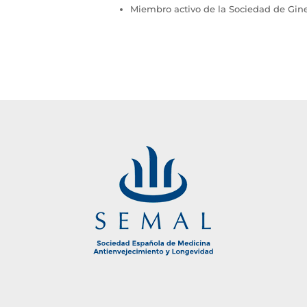
Miembro activo de la Sociedad de Gine