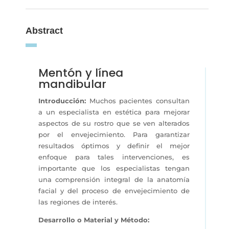
Abstract
Mentón y línea
mandibular
Introducción:
Muchos pacientes consultan
a un especialista en estética para mejorar
aspectos de su rostro que se ven alterados
por el envejecimiento. Para garantizar
resultados óptimos y definir el mejor
enfoque para tales intervenciones, es
importante que los especialistas tengan
una comprensión integral de la anatomía
facial y del proceso de envejecimiento de
las regiones de interés.
Desarrollo o Material y Método: