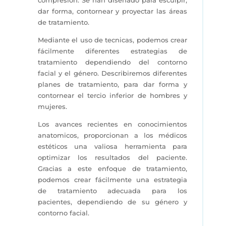
dar forma, contornear y proyectar las áreas
de tratamiento.
Mediante el uso de tecnicas, podemos crear
fácilmente diferentes estrategias de
tratamiento dependiendo del contorno
facial y el género. Describiremos diferentes
planes de tratamiento, para dar forma y
contornear el tercio inferior de hombres y
mujeres.
Los avances recientes en conocimientos
anatomicos, proporcionan a los médicos
estéticos una valiosa herramienta para
optimizar los resultados del paciente.
Gracias a este enfoque de tratamiento,
podemos crear fácilmente una estrategia
de tratamiento adecuada para los
pacientes, dependiendo de su género y
contorno facial.