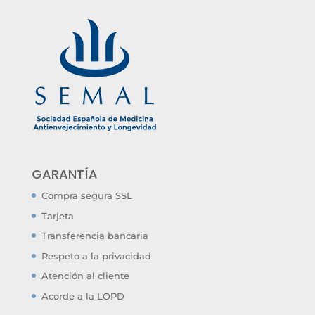
GARANTÍA
Compra segura SSL
Tarjeta
Transferencia bancaria
Respeto a la privacidad
Atención al cliente
Acorde a la LOPD