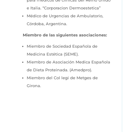
e Italia. “Corporacion Dermoestetica”
Médico de Urgencias de Ambulatorio,
Córdoba, Argentina.
Miembro de las siguientes asociaciones:
Miembro de Sociedad Española de
Medicina Estética (SEME).
Miembro de Asociación Medica Española
de Dieta Proteinada. (Amedpro).
Miembro del Col legi de Metges de
Girona.