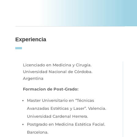
Experiencia
Licenciado en Medicina y Cirugía.
Universidad Nacional de Córdoba.
Argentina
Formacion de Post-Grado:
Master Universitario en “Técnicas
Avanzadas Estéticas y Laser”. Valencia.
Universidad Cardenal Herrera.
Postgrado en Medicina Estética Facial.
Barcelona.