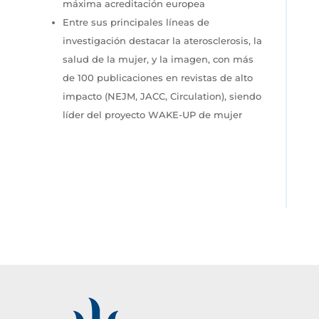
máxima
acreditación europea
Entre sus principales líneas de
investigación destacar la aterosclerosis, la
salud de la mujer, y la imagen, con más
de 100 publicaciones en revistas de alto
impacto (NEJM, JACC, Circulation), siendo
líder del proyecto WAKE-UP de mujer