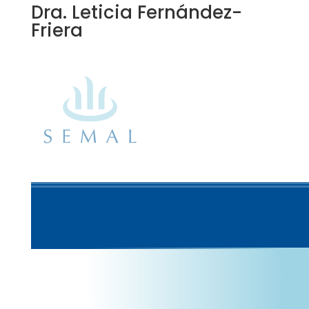
Dra. Leticia Fernández-
Friera