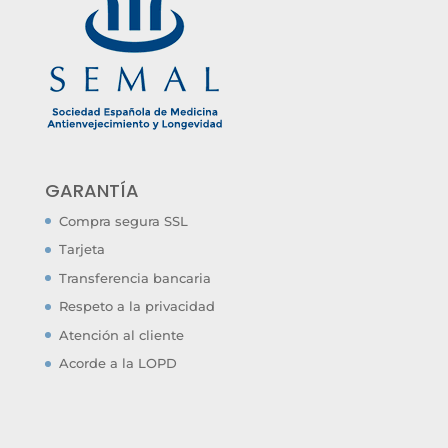
GARANTÍA
Compra segura SSL
Tarjeta
Transferencia bancaria
Respeto a la privacidad
Atención al cliente
Acorde a la LOPD