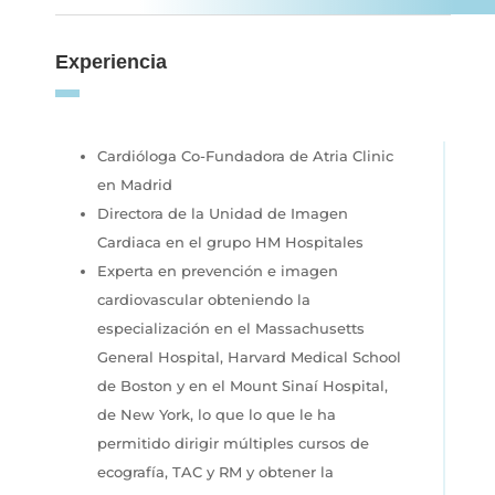
Experiencia
Cardióloga Co-Fundadora de Atria Clinic
en Madrid
Directora de la Unidad de Imagen
Cardiaca en el grupo HM Hospitales
Experta en prevención e imagen
cardiovascular obteniendo la
especialización en el Massachusetts
General Hospital, Harvard Medical School
de Boston y en
el Mount Sinaí Hospital,
de New York, lo que lo que le ha
permitido dirigir múltiples cursos de
ecografía, TAC y RM y obtener la