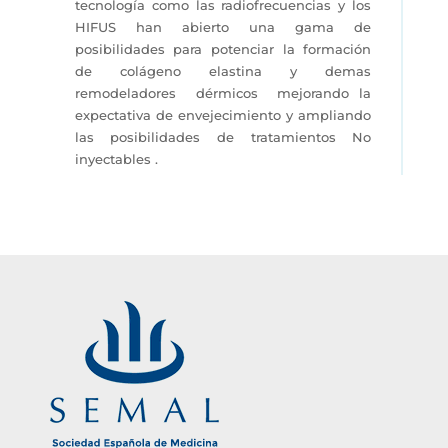
tecnología como las radiofrecuencias y los
HIFUS han abierto una gama de
posibilidades para potenciar la formación
de colágeno elastina y demas
remodeladores dérmicos mejorando la
expectativa de envejecimiento y ampliando
las posibilidades de tratamientos No
inyectables .