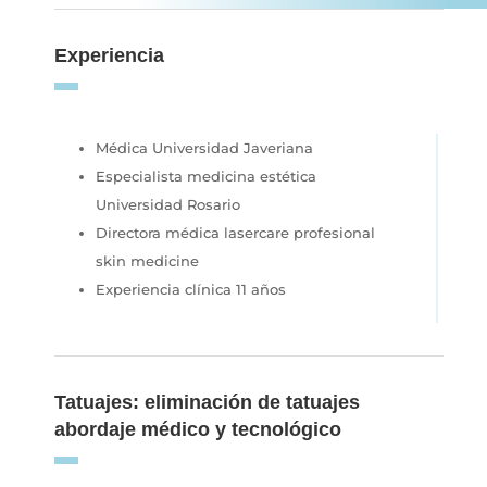
Experiencia
Médica Universidad Javeriana
Especialista medicina estética
Universidad Rosario
Directora médica lasercare profesional
skin medicine
Experiencia clínica 11 años
Tatuajes: eliminación de tatuajes
abordaje médico y tecnológico