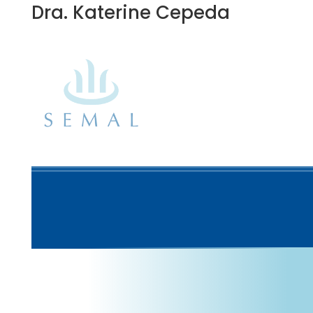
Dra. Katerine Cepeda