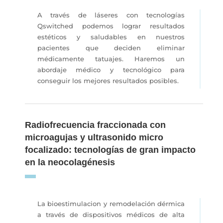
A través de láseres con tecnologías
Qswitched podemos lograr resultados
estéticos y saludables en nuestros
pacientes que deciden eliminar
médicamente tatuajes. Haremos un
abordaje médico y tecnológico para
conseguir los mejores resultados posibles.
Radiofrecuencia fraccionada con
microagujas y ultrasonido micro
focalizado: tecnologías de gran impacto
en la neocolagénesis
La bioestimulacion y remodelación dérmica
a través de dispositivos médicos de alta