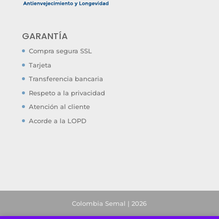
GARANTÍA
Compra segura SSL
Tarjeta
Transferencia bancaria
Respeto a la privacidad
Atención al cliente
Acorde a la LOPD
Colombia Semal | 2026