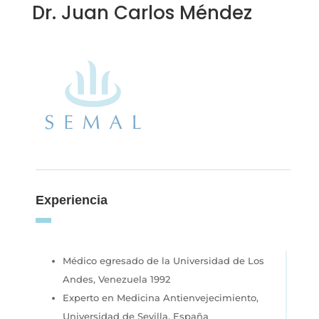
Dr. Juan Carlos Méndez
Experiencia
Médico egresado de la Universidad de Los
Andes, Venezuela 1992
Experto en Medicina Antienvejecimiento,
Universidad de Sevilla, España