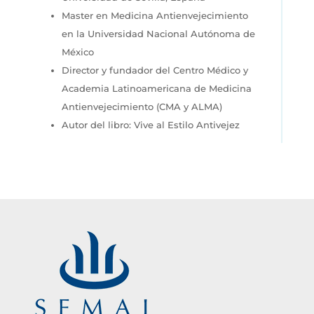
Master en Medicina Antienvejecimiento
en la Universidad Nacional Autónoma de
México
Director y fundador del Centro Médico y
Academia Latinoamericana de Medicina
Antienvejecimiento (CMA y ALMA)
Autor del libro: Vive al Estilo Antivejez