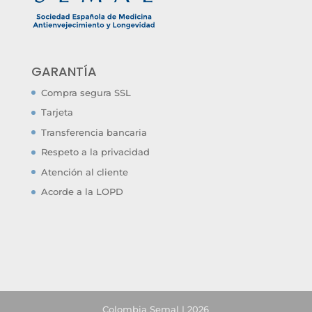
GARANTÍA
Compra segura SSL
Tarjeta
Transferencia bancaria
Respeto a la privacidad
Atención al cliente
Acorde a la LOPD
Colombia Semal | 2026