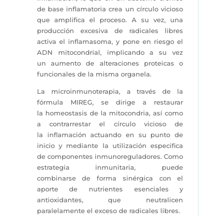
de base inflamatoria crea un círculo vicioso
que amplifica el proceso. A su vez, una
producción excesiva de radicales libres
activa el inflamasoma, y pone en riesgo el
ADN mitocondrial, implicando a su vez
un aumento de alteraciones proteicas o
funcionales de la misma organela.
La microinmunoterapia, a través de la
fórmula MIREG, se dirige a restaurar
la homeostasis de la mitocondria, así como
a contrarrestar el círculo vicioso de
la inflamación actuando en su punto de
inicio y mediante la utilización especifica
de componentes inmunoreguladores. Como
estrategia inmunitaria, puede
combinarse de forma sinérgica con el
aporte de nutrientes esenciales y
antioxidantes, que neutralicen
paralelamente el exceso de radicales libres.