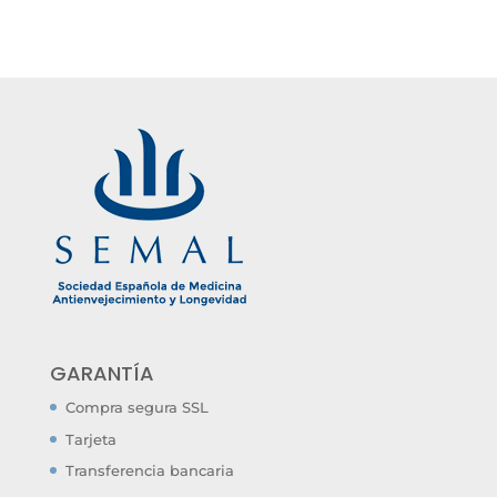
GARANTÍA
Compra segura SSL
Tarjeta
Transferencia bancaria