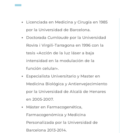
Licenciada en Medicina y Cirugía en 1985
por la Universidad de Barcelona.
Doctorada
Cumlaude
por la Universidad
Rovira i Virgili-Tarragona en 1996 con la
tesis «Acción de la luz láser a baja
intensidad en la modulación de la
función celular».
Especialista Universitario y Master en
Medicina Biológica y Antienvejecimiento
por la Universidad de Alcalá de Henares
en 2005-2007.
Máster en Farmacogenética,
Farmacogenómica y Medicina
Personalizada por la Universidad de
Barcelona 2013-2014.