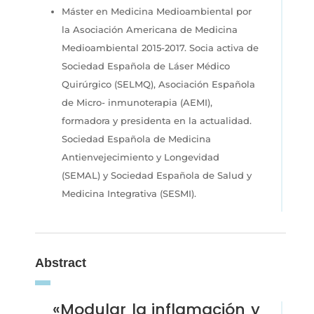
Máster en Medicina Medioambiental por
la Asociación Americana de Medicina
Medioambiental 2015-2017. Socia activa de
Sociedad Española de Láser Médico
Quirúrgico (SELMQ), Asociación Española
de Micro- inmunoterapia (AEMI),
formadora y presidenta en la actualidad.
Sociedad Española de Medicina
Antienvejecimiento y Longevidad
(SEMAL) y Sociedad Española de Salud y
Medicina Integrativa (SESMI).
Abstract
«
Modular la inflamación y