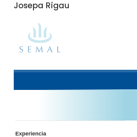
Josepa Rigau
Experiencia