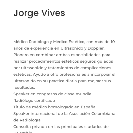
Jorge Vives
Médico Radiólogo y Médico Estético, con más de 10
años de experiencia en Ultrasonido y Doppler.
Pionero en combinar ambas especialidades para
realizar procedimientos estéticos seguros guiados
por ultrasonido y tratamientos de complicaciones
estéticas. Ayudo a otro profesionales a incorporar el
ultrasonido en su practica diaria para mejorar sus
resultados.
Speaker en congresos de clase mundial.
Radiólogo certificado
Título de médico homologado en España.
Speaker internacional de la Asociación Colombiana
de Radiología
Consulta privada en las principales ciudades de