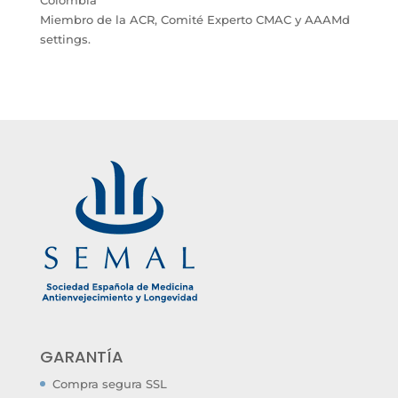
Colombia
Miembro de la ACR, Comité Experto CMAC y AAAMd
settings.
GARANTÍA
Compra segura SSL