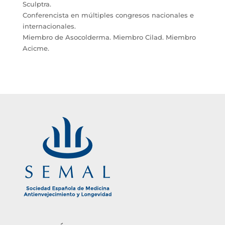
Sculptra.
Conferencista en múltiples congresos nacionales e
internacionales.
Miembro de Asocolderma. Miembro Cilad. Miembro
Acicme.