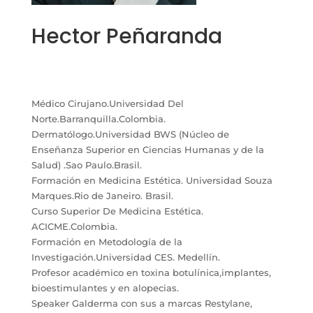
Hector Peñaranda
Médico Cirujano.Universidad Del
Norte.Barranquilla.Colombia.
Dermatólogo.Universidad BWS (Núcleo de
Enseñanza Superior en Ciencias Humanas y de la
Salud) .Sao Paulo.Brasil.
Formación en Medicina Estética. Universidad Souza
Marques.Rio de Janeiro. Brasil.
Curso Superior De Medicina Estética.
ACICME.Colombia.
Formación en Metodología de la
Investigación.Universidad CES. Medellín.
Profesor académico en toxina botulínica,implantes,
bioestimulantes y en alopecias.
Speaker Galderma con sus a marcas Restylane,