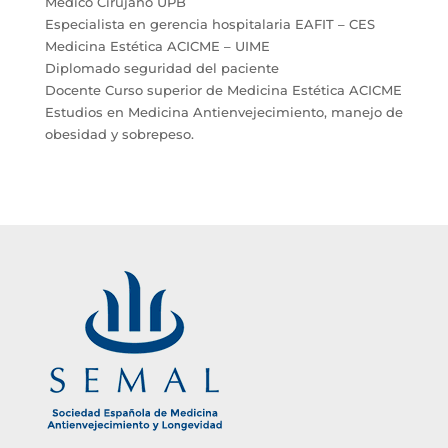
Médico Cirujano UPB
Especialista en gerencia hospitalaria EAFIT – CES
Medicina Estética ACICME – UIME
Diplomado seguridad del paciente
Docente Curso superior de Medicina Estética ACICME
Estudios en Medicina Antienvejecimiento, manejo de
obesidad y sobrepeso.