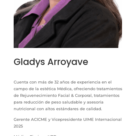
Gladys Arroyave
Cuenta con más de 32 años de experiencia en el
campo de la estética Médica, ofreciendo tratamientos
de Rejuvenecimiento Facial & Corporal, tratamientos
para reducción de peso saludable y asesoría
nutricional con altos estándares de calidad.
Gerente ACICME y Vicepresidente UIME Internacional
2025