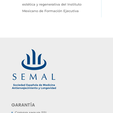
estética y regenerativa del Instituto
Mexicano de Formación Ejecutiva
GARANTÍA
Compra segura SSL