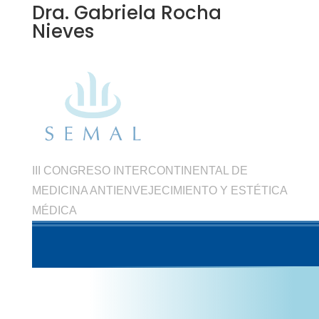
Dra. Gabriela Rocha
Nieves
III CONGRESO INTERCONTINENTAL DE
MEDICINA ANTIENVEJECIMIENTO Y ESTÉTICA
MÉDICA