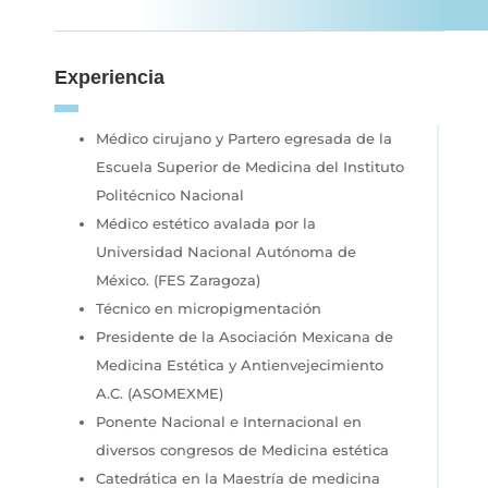
Experiencia
Médico cirujano y Partero egresada de la
Escuela Superior de Medicina del Instituto
Politécnico Nacional
Médico estético avalada por la
Universidad Nacional Autónoma de
México. (FES Zaragoza)
Técnico en micropigmentación
Presidente de la Asociación Mexicana de
Medicina Estética y Antienvejecimiento
A.C. (ASOMEXME)
Ponente Nacional e Internacional en
diversos congresos de Medicina estética
Catedrática en la Maestría de medicina