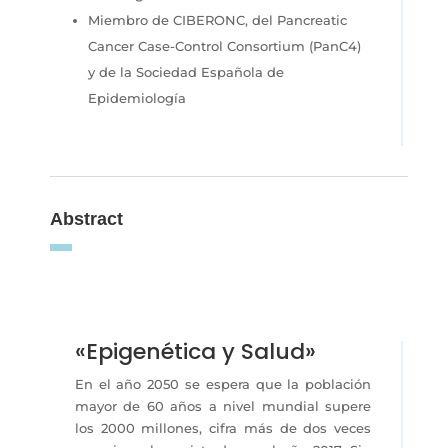
Miembro de CIBERONC, del Pancreatic
Cancer Case-Control Consortium (PanC4)
y de la Sociedad Española de
Epidemiología
Abstract
«Epigenética y Salud»
En el año 2050 se espera que la población
mayor de 60 años a nivel mundial supere
los 2000 millones, cifra más de dos veces