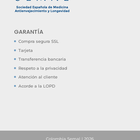
GARANTÍA
Compra segura SSL
Tarjeta
Transferencia bancaria
Respeto a la privacidad
Atención al cliente
Acorde a la LOPD
Colombia Semal | 2026