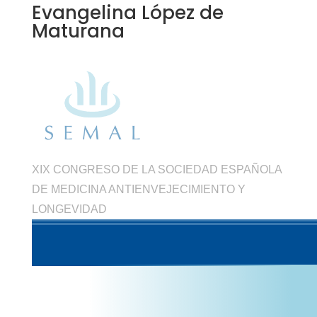
Evangelina López de
Maturana
XIX CONGRESO DE LA SOCIEDAD ESPAÑOLA
DE MEDICINA ANTIENVEJECIMIENTO Y
LONGEVIDAD