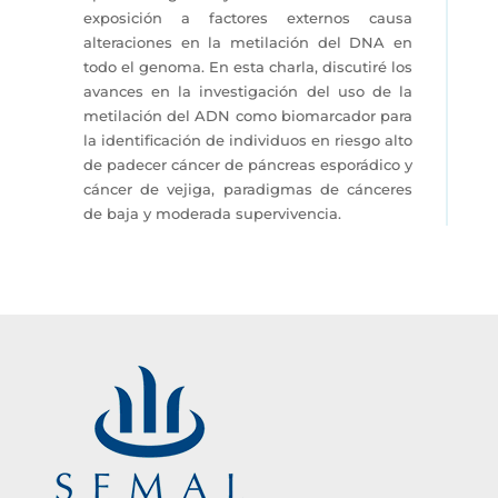
exposición a factores externos causa
alteraciones en la metilación del DNA en
todo el genoma. En esta charla, discutiré los
avances en la investigación del uso de la
metilación del ADN como biomarcador para
la identificación de individuos en riesgo alto
de padecer cáncer de páncreas esporádico y
cáncer de vejiga, paradigmas de cánceres
de baja y moderada supervivencia.