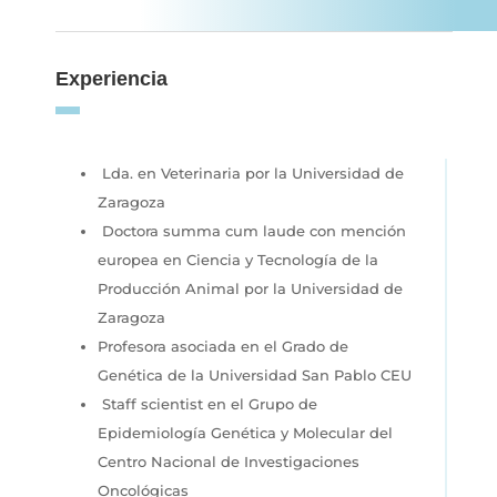
Experiencia
Lda. en Veterinaria por la Universidad de
Zaragoza
Doctora summa cum laude con mención
europea en Ciencia y Tecnología de la
Producción Animal por la Universidad de
Zaragoza
Profesora asociada en el Grado de
Genética de la Universidad San Pablo CEU
Staff scientist en el Grupo de
Epidemiología Genética y Molecular del
Centro Nacional de Investigaciones
Oncológicas