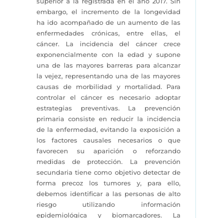
superior a la registrada en el año 2017. Sin
embargo, el incremento de la longevidad
ha ido acompañado de un aumento de las
enfermedades crónicas, entre ellas, el
cáncer. La incidencia del cáncer crece
exponencialmente con la edad y supone
una de las mayores barreras para alcanzar
la vejez, representando una de las mayores
causas de morbilidad y mortalidad. Para
controlar el cáncer es necesario adoptar
estrategias preventivas. La prevención
primaria consiste en reducir la incidencia
de la enfermedad, evitando la exposición a
los factores causales necesarios o que
favorecen su aparición o reforzando
medidas de protección. La prevención
secundaria tiene como objetivo detectar de
forma precoz los tumores y, para ello,
debemos identificar a las personas de alto
riesgo utilizando información
epidemiológica y biomarcadores. La