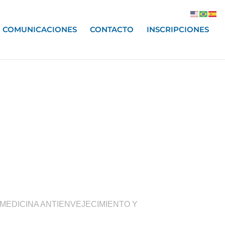
COMUNICACIONES
CONTACTO
INSCRIPCIONES
 MEDICINA ANTIENVEJECIMIENTO Y