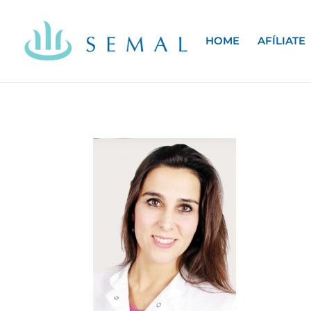
HOME
AFÍLIATE