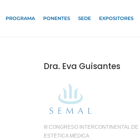
PROGRAMA
PONENTES
SEDE
EXPOSITORES
Dra. Eva Guisantes
III CONGRESO INTERCONTINENTAL DE
ESTÉTICA MÉDICA