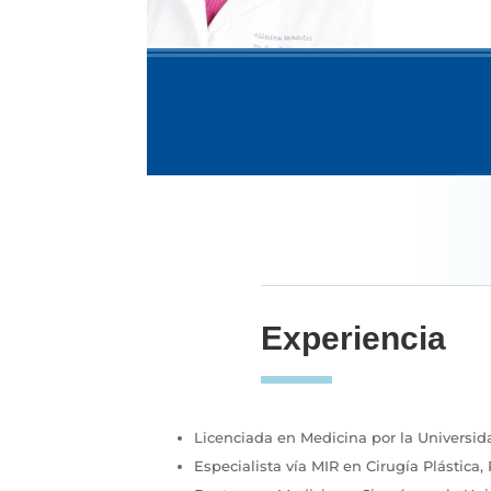
Experiencia
Licenciada en Medicina por la Universid
Especialista vía MIR en Cirugía Plástica,