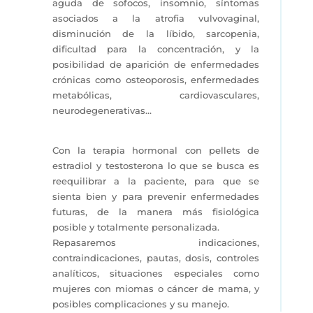
aguda de sofocos, insomnio, síntomas
asociados a la atrofia vulvovaginal,
disminución de la líbido, sarcopenia,
dificultad para la concentración, y la
posibilidad de aparición de enfermedades
crónicas como osteoporosis, enfermedades
metabólicas, cardiovasculares,
neurodegenerativas…
Con la terapia hormonal con pellets de
estradiol y testosterona lo que se busca es
reequilibrar a la paciente, para que se
sienta bien y para prevenir enfermedades
futuras, de la manera más fisiológica
posible y totalmente personalizada.
Repasaremos indicaciones,
contraindicaciones, pautas, dosis, controles
analíticos, situaciones especiales como
mujeres con miomas o cáncer de mama, y
posibles complicaciones y su manejo.