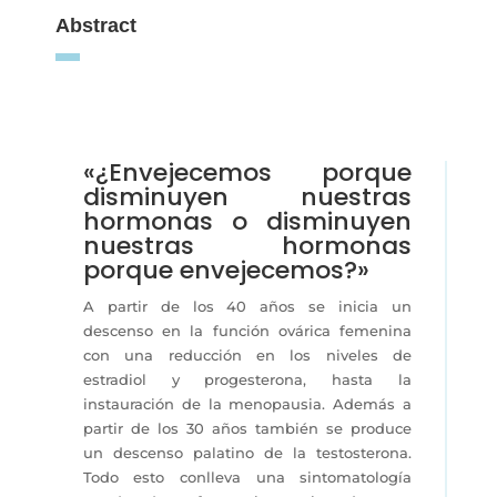
Abstract
«¿Envejecemos porque
disminuyen nuestras
hormonas o disminuyen
nuestras hormonas
porque envejecemos?»
A partir de los 40 años se inicia un
descenso en la función ovárica femenina
con una reducción en los niveles de
estradiol y progesterona, hasta la
instauración de la menopausia. Además a
partir de los 30 años también se produce
un descenso palatino de la testosterona.
Todo esto conlleva una sintomatología