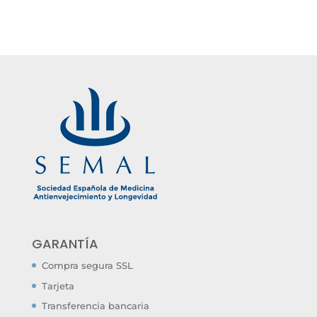
GARANTÍA
Compra segura SSL
Tarjeta
Transferencia bancaria