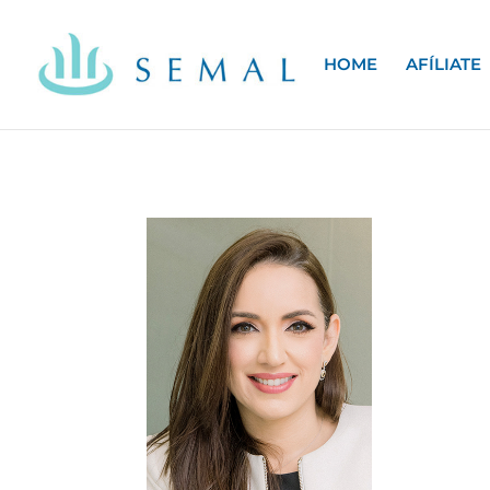
HOME
AFÍLIATE