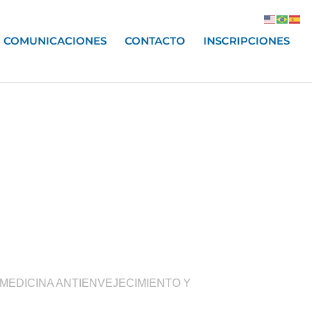
COMUNICACIONES
CONTACTO
INSCRIPCIONES
a
 MEDICINA ANTIENVEJECIMIENTO Y