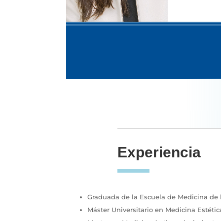
Experiencia
Graduada de la Escuela de Medicina de 
Máster Universitario en Medicina Estética