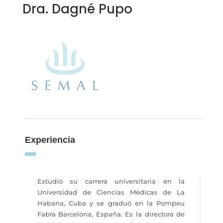
Dra. Dagné Pupo
Experiencia
Estudió su carrera universitaria en la
Universidad de Ciencias Médicas de La
Habana, Cuba y se graduó en la Pompeu
Fabra Barcelona, España. Es la directora de