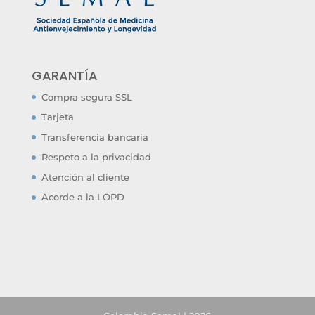
GARANTÍA
Compra segura SSL
Tarjeta
Transferencia bancaria
Respeto a la privacidad
Atención al cliente
Acorde a la LOPD