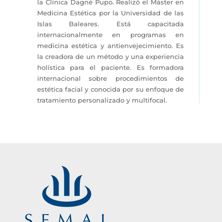
la Clínica Dagné Pupo. Realizó el Máster en
Medicina Estética por la Universidad de las
Islas Baleares. Está capacitada
internacionalmente en programas en
medicina estética y antienvejecimiento. Es
la creadora de un método y una experiencia
holística para el paciente. Es formadora
internacional sobre procedimientos de
estética facial y conocida por su enfoque de
tratamiento personalizado y multifocal.