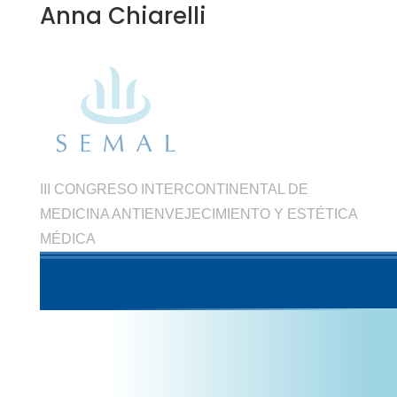
Anna Chiarelli
III CONGRESO INTERCONTINENTAL DE
MEDICINA ANTIENVEJECIMIENTO Y ESTÉTICA
MÉDICA