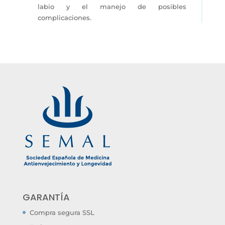
labio y el manejo de posibles
complicaciones.
GARANTÍA
Compra segura SSL