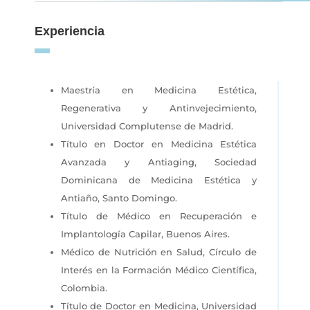
Experiencia
Maestría en Medicina Estética,
Regenerativa y Antinvejecimiento,
Universidad Complutense de Madrid.
Título en Doctor en Medicina Estética
Avanzada y Antiaging, Sociedad
Dominicana de Medicina Estética y
Antiaño, Santo Domingo.
Título de Médico en Recuperación e
Implantología Capilar, Buenos Aires.
Médico de Nutrición en Salud, Círculo de
Interés en la Formación Médico Científica,
Colombia.
Título de Doctor en Medicina, Universidad