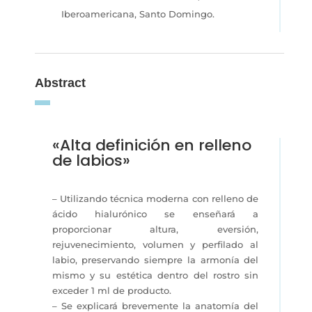
Iberoamericana, Santo Domingo.
Abstract
«Alta definición en relleno
de labios»
– Utilizando técnica moderna con relleno de
ácido hialurónico se enseñará a
proporcionar altura, eversión,
rejuvenecimiento, volumen y perfilado al
labio, preservando siempre la armonía del
mismo y su estética dentro del rostro sin
exceder 1 ml de producto.
– Se explicará brevemente la anatomía del