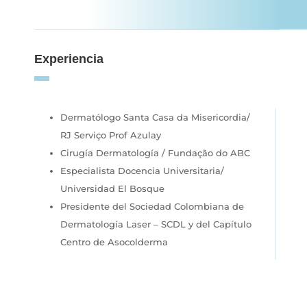
Experiencia
Dermatólogo Santa Casa da Misericordia/
RJ Serviço Prof Azulay
Cirugía Dermatología / Fundação do ABC
Especialista Docencia Universitaria/
Universidad El Bosque
Presidente del Sociedad Colombiana de
Dermatología Laser – SCDL y del Capítulo
Centro de Asocolderma