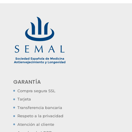
GARANTÍA
Compra segura SSL
Tarjeta
Transferencia bancaria
Respeto a la privacidad
Atención al cliente