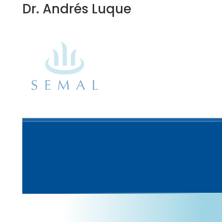
Dr. Andrés Luque